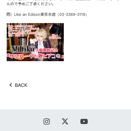
んので予めご了承ください。
問）Like an Edison東京本店（03-3369-3119）
BACK