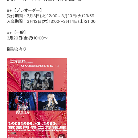
e+【プレオーダー】
受付期間：3月3日(火)12:00～3月10日(火)23:59
入金期間：3月12日(木)13:00～3月14日(土)21:00
e+【一般】
3月20日(金祝)10:00～
撮影会有り